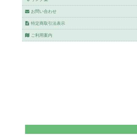
お問い合わせ
特定商取引法表示
ご利用案内