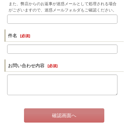
また、弊店からのお返事が迷惑メールとして処理される場合
がございますので、迷惑メールフォルダもご確認ください。
件名
[
必須
]
お問い合わせ内容
[
必須
]
確認画面へ