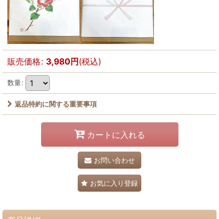
販売価格
:
3,980
円
(税込)
数量
:
返品特約に関する重要事項
カートに入れる
お問い合わせ
お気に入り登録