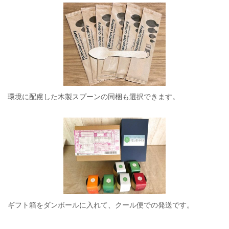
環境に配慮した木製スプーンの同梱も選択できます。
ギフト箱をダンボールに入れて、クール便での発送です。