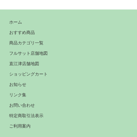
ホーム
おすすめ商品
商品カテゴリ一覧
フルサット店舗地図
直江津店舗地図
ショッピングカート
お知らせ
リンク集
お問い合わせ
特定商取引法表示
ご利用案内