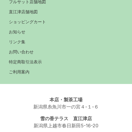
フルサット店舗地図
直江津店舗地図
ショッピングカート
お知らせ
リンク集
お問い合わせ
特定商取引法表示
ご利用案内
本店・製茶工場
新潟県糸魚川市一の宮４-１-６
雪の香テラス 直江津店
新潟県上越市春日新田5-16-20