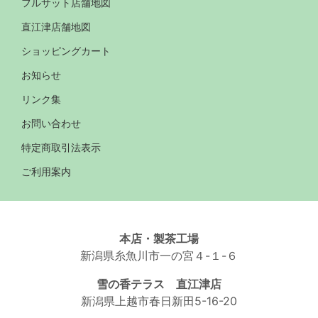
フルサット店舗地図
直江津店舗地図
ショッピングカート
お知らせ
リンク集
お問い合わせ
特定商取引法表示
ご利用案内
本店・製茶工場
新潟県糸魚川市一の宮４-１-６
雪の香テラス 直江津店
新潟県上越市春日新田5-16-20