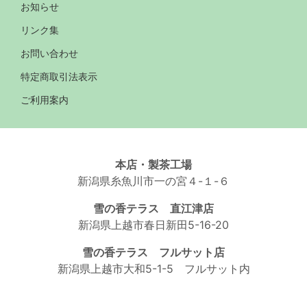
お知らせ
リンク集
お問い合わせ
特定商取引法表示
ご利用案内
本店・製茶工場
新潟県糸魚川市一の宮４-１-６
雪の香テラス 直江津店
新潟県上越市春日新田5-16-20
雪の香テラス フルサット店
新潟県上越市大和5-1-5 フルサット内