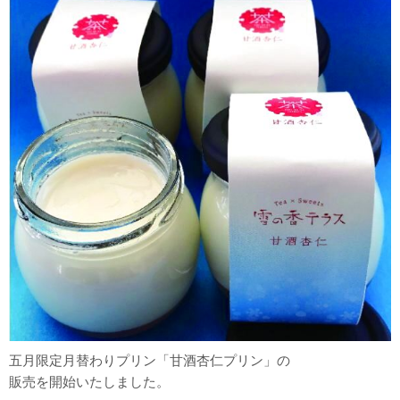
五月限定月替わりプリン「甘酒杏仁プリン」の
販売を開始いたしました。