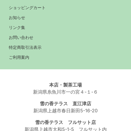
ショッピングカート
お知らせ
リンク集
お問い合わせ
特定商取引法表示
ご利用案内
本店・製茶工場
新潟県糸魚川市一の宮４-１-６
雪の香テラス 直江津店
新潟県上越市春日新田5-16-20
雪の香テラス フルサット店
新潟県上越市大和5-1-5 フルサット内