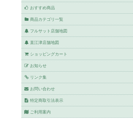
おすすめ商品
商品カテゴリ一覧
フルサット店舗地図
直江津店舗地図
ショッピングカート
お知らせ
リンク集
お問い合わせ
特定商取引法表示
ご利用案内