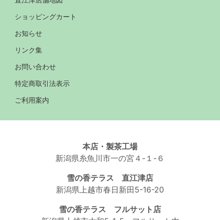
ショッピングカート
お知らせ
リンク集
お問い合わせ
特定商取引法表示
ご利用案内
本店・製茶工場
新潟県糸魚川市一の宮４-１-６
雪の香テラス 直江津店
新潟県上越市春日新田5-16-20
雪の香テラス フルサット店