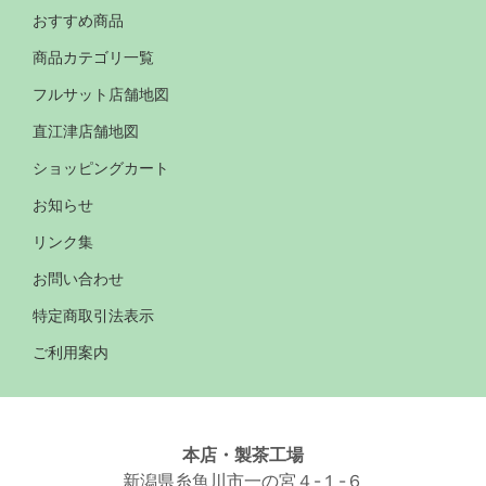
おすすめ商品
商品カテゴリ一覧
フルサット店舗地図
直江津店舗地図
ショッピングカート
お知らせ
リンク集
お問い合わせ
特定商取引法表示
ご利用案内
本店・製茶工場
新潟県糸魚川市一の宮４-１-６