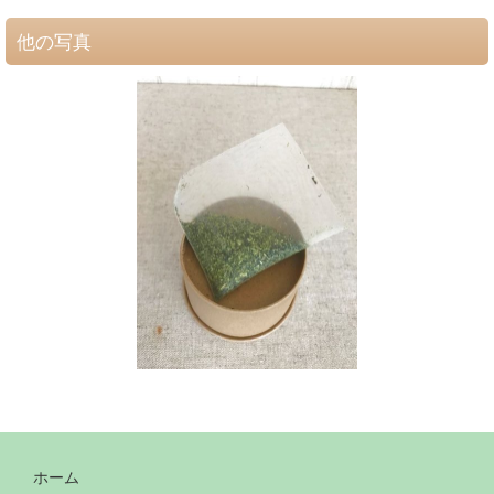
他の写真
ホーム