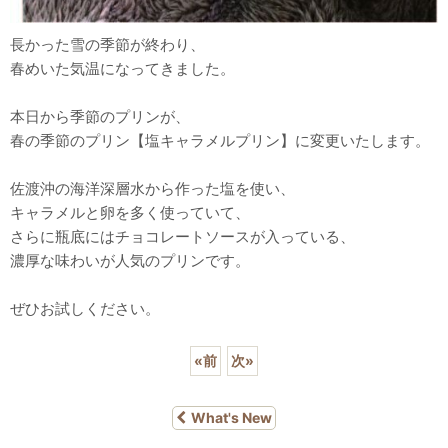
長かった雪の季節が終わり、
春めいた気温になってきました。
本日から季節のプリンが、
春の季節のプリン【塩キャラメルプリン】に変更いたします。
佐渡沖の海洋深層水から作った塩を使い、
キャラメルと卵を多く使っていて、
さらに瓶底にはチョコレートソースが入っている、
濃厚な味わいが人気のプリンです。
ぜひお試しください。
«
前
次
»
What's New