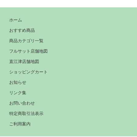
ホーム
おすすめ商品
商品カテゴリ一覧
フルサット店舗地図
直江津店舗地図
ショッピングカート
お知らせ
リンク集
お問い合わせ
特定商取引法表示
ご利用案内