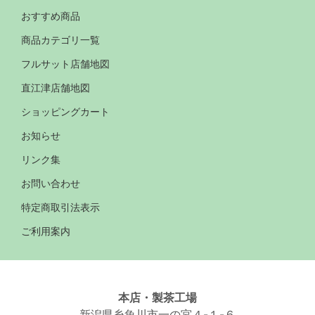
おすすめ商品
商品カテゴリ一覧
フルサット店舗地図
直江津店舗地図
ショッピングカート
お知らせ
リンク集
お問い合わせ
特定商取引法表示
ご利用案内
本店・製茶工場
新潟県糸魚川市一の宮４-１-６