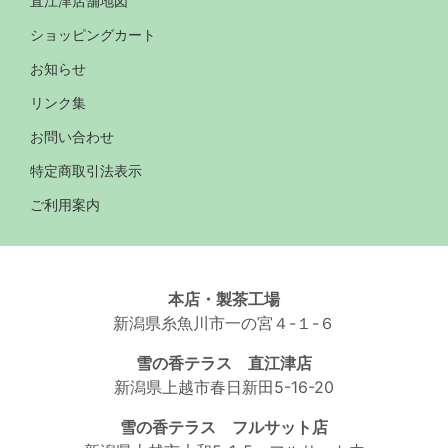
直江津店舗地図
ショッピングカート
お知らせ
リンク集
お問い合わせ
特定商取引法表示
ご利用案内
本店・製茶工場
新潟県糸魚川市一の宮４-１-６
雪の香テラス 直江津店
新潟県上越市春日新田5-16-20
雪の香テラス フルサット店