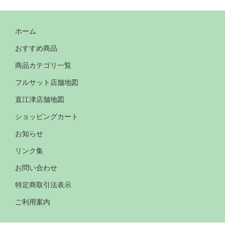
ホーム
おすすめ商品
商品カテゴリ一覧
フルサット店舗地図
直江津店舗地図
ショッピングカート
お知らせ
リンク集
お問い合わせ
特定商取引法表示
ご利用案内