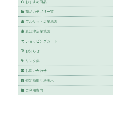
おすすめ商品
商品カテゴリ一覧
フルサット店舗地図
直江津店舗地図
ショッピングカート
お知らせ
リンク集
お問い合わせ
特定商取引法表示
ご利用案内