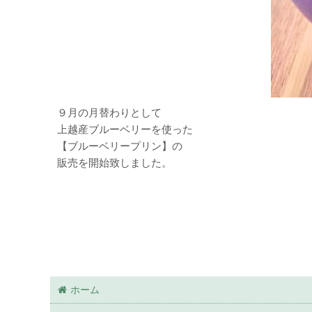
９月の月替わりとして
上越産ブルーベリーを使った
【ブルーベリープリン】の
販売を開始致しました。
ホーム