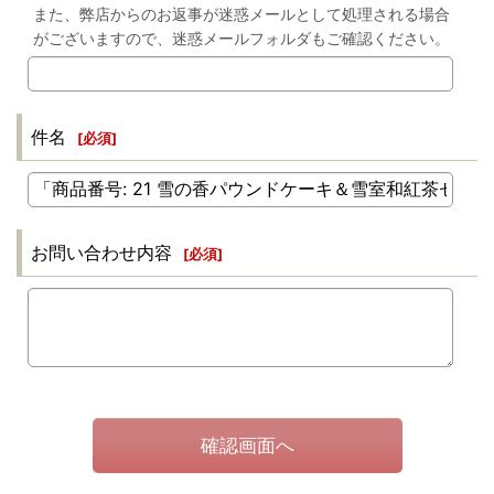
また、弊店からのお返事が迷惑メールとして処理される場合
がございますので、迷惑メールフォルダもご確認ください。
件名
[
必須
]
お問い合わせ内容
[
必須
]
確認画面へ